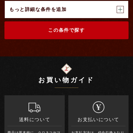
もっと詳細な条件を追加
この条件で探す
お買い物ガイド
送料について
お支払いについて
商品は基本的に、クロネコヤマ
お支払方法は、代金引換となり