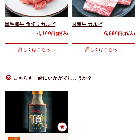
黒毛和牛 角切りカルビ
国産牛 カルビ
4,400
6,600
円(税込)
円(税込)
詳しくはこちら
詳しくはこちら
こちらも一緒にいかがでしょうか？