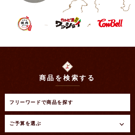
商品を検索する