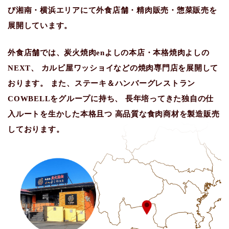
び湘南・横浜エリアにて外食店舗・精肉販売・惣菜販売を
展開しています。
外食店舗では、炭火焼肉enよしの本店・本格焼肉よしの
NEXT、
カルビ屋ワッショイなどの焼肉専門店を展開して
おります。
また、ステーキ＆ハンバーグレストラン
COWBELLをグループに持ち、
長年培ってきた独自の仕
入ルートを生かした本格且つ
高品質な食肉商材を製造販売
しております。